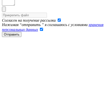
Согласен на получение рассылки
Нажимая “отправить ” я соглашаюсь с условиями
хранения
персональных данных