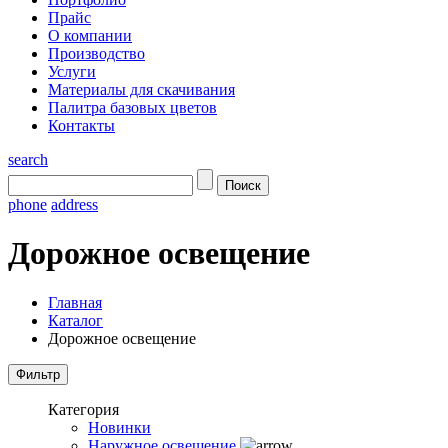
Прайс
О компании
Производство
Услуги
Материалы для скачивания
Палитра базовых цветов
Контакты
search
phone
address
Дорожное освещение
Главная
Каталог
Дорожное освещение
Категория
Новинки
Наружное освещение