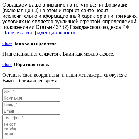
Обращаем ваше внимание на то, что вся информация
(включая цены) на этом интернет-сайте носит
исключительно информационный характер и ни при каких
условиях не является публичной офертой, определяемой
положениями Статьи 437 (2) Гражданского кодекса РФ.
Политика конфиденциальности
close
Заявка отправлена
Наш специалист свяжется с Вами как можно скорее.
close
Обратная связь
Оставьте свои координаты, и наши менеджеры свяжутся с
Вами в ближайшее время.