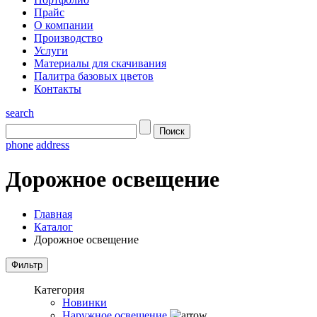
Прайс
О компании
Производство
Услуги
Материалы для скачивания
Палитра базовых цветов
Контакты
search
phone
address
Дорожное освещение
Главная
Каталог
Дорожное освещение
Категория
Новинки
Наружное освещение