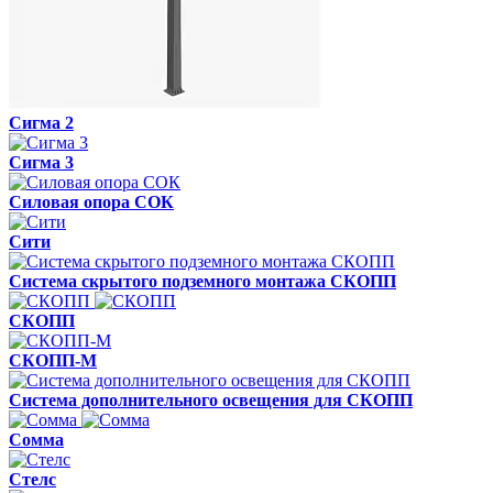
Сигма 2
Сигма 3
Силовая опора CОК
Сити
Система скрытого подземного монтажа СКОПП
СКОПП
СКОПП-М
Система дополнительного освещения для СКОПП
Сомма
Стелс