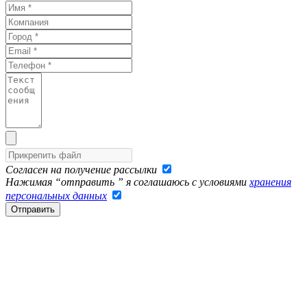
Согласен на получение рассылки
Нажимая “отправить ” я соглашаюсь с условиями
хранения
персональных данных