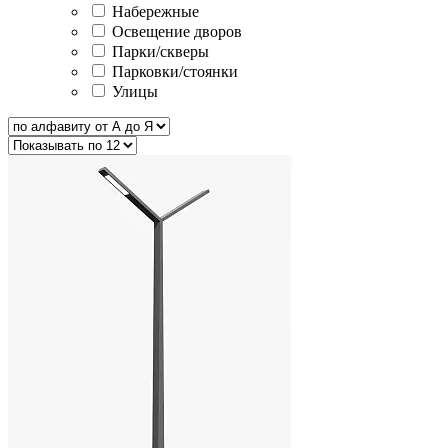
Набережные
Освещение дворов
Парки/скверы
Парковки/стоянки
Улицы