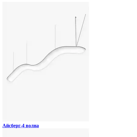
Айсберг-4 волна