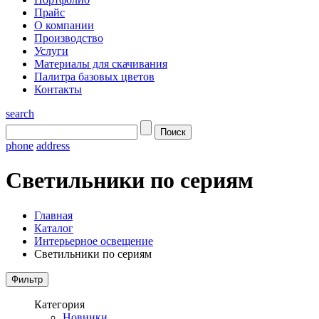
Прайс
О компании
Производство
Услуги
Материалы для скачивания
Палитра базовых цветов
Контакты
search
phone
address
Светильники по сериям
Главная
Каталог
Интерьерное освещение
Светильники по сериям
Категория
Новинки