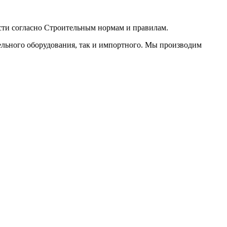
сти согласно Строительным нормам и правилам.
ельного оборудования, так и импортного. Мы производим