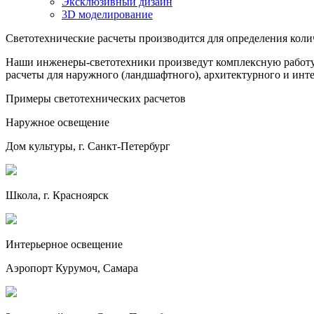
Эксклюзивный дизайн
3D моделирование
Светотехнические расчеты производится для определения коли
Наши инженеры-светотехники произведут комплексную работу 
расчеты для наружного (ландшафтного), архитектурного и инт
Примеры светотехнических расчетов
Наружное освещение
Дом культуры, г. Санкт-Петербург
Школа, г. Красноярск
Интерьерное освещение
Аэропорт Курумоч, Самара