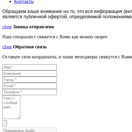
Контакты
Обращаем ваше внимание на то, что вся информация (вкл
является публичной офертой, определяемой положениями 
close
Заявка отправлена
Наш специалист свяжется с Вами как можно скорее.
close
Обратная связь
Оставьте свои координаты, и наши менеджеры свяжутся с Вами