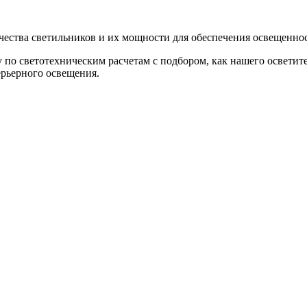
чества светильников и их мощности для обеспечения освещенно
по светотехническим расчетам с подбором, как нашего осветит
ерьерного освещения.