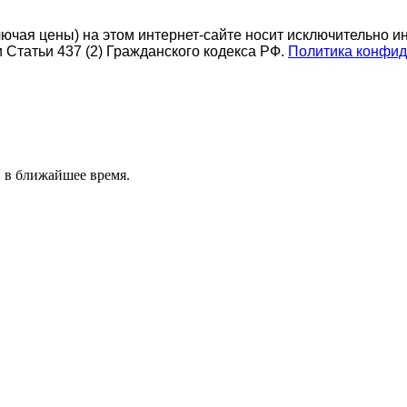
ючая цены) на этом интернет-сайте носит исключительно и
Статьи 437 (2) Гражданского кодекса РФ.
Политика конфид
 в ближайшее время.