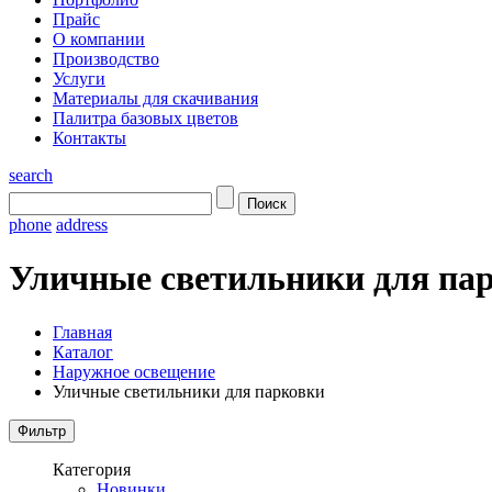
Прайс
О компании
Производство
Услуги
Материалы для скачивания
Палитра базовых цветов
Контакты
search
phone
address
Уличные светильники для па
Главная
Каталог
Наружное освещение
Уличные светильники для парковки
Категория
Новинки