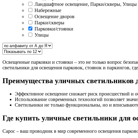
Ландшафтное освещение, Парки/скверы, Улицы
Набережные
Освещение дворов
Парки/скверы
Парковки/стоянки
Улицы
Освещенные парковки и стоянки – это не только вопрос безо
светильники для освещения парковок, стоянок и паркингов, где
Преимущества уличных светильников 
Эффективное освещение снижает риск происшествий и обе
Использование современных технологий позволяет значи
Светильники не только функциональны, но и вписываются
Где купить уличные светильники для 
Сарос – ваш проводник в мир современного освещения парковок