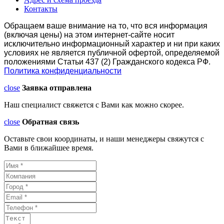
Контакты
Обращаем ваше внимание на то, что вся информация
(включая цены) на этом интернет-сайте носит
исключительно информационный характер и ни при каких
условиях не является публичной офертой, определяемой
положениями Статьи 437 (2) Гражданского кодекса РФ.
Политика конфиденциальности
close
Заявка отправлена
Наш специалист свяжется с Вами как можно скорее.
close
Обратная связь
Оставьте свои координаты, и наши менеджеры свяжутся с
Вами в ближайшее время.