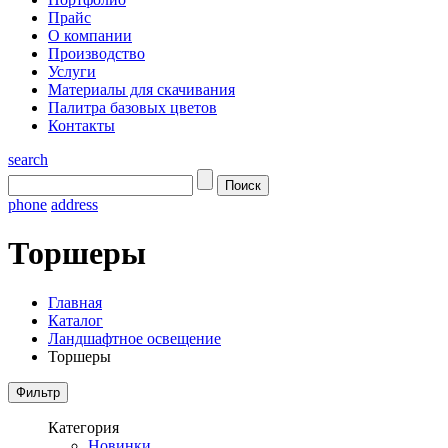
Прайс
О компании
Производство
Услуги
Материалы для скачивания
Палитра базовых цветов
Контакты
search
phone
address
Торшеры
Главная
Каталог
Ландшафтное освещение
Торшеры
Категория
Новинки