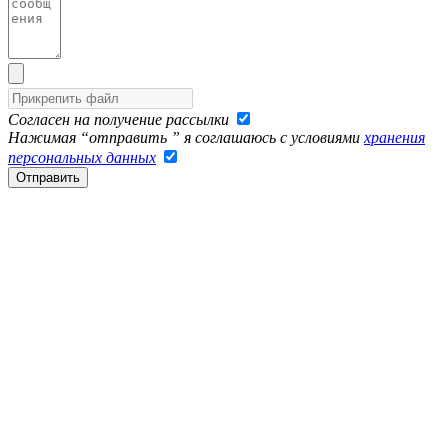
Согласен на получение рассылки
Нажимая “отправить ” я соглашаюсь с условиями
хранения
персональных данных