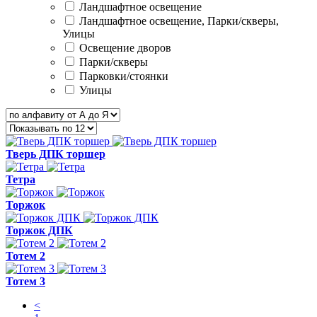
Ландшафтное освещение
Ландшафтное освещение, Парки/скверы,
Улицы
Освещение дворов
Парки/скверы
Парковки/стоянки
Улицы
Тверь ДПК торшер
Тетра
Торжок
Торжок ДПК
Тотем 2
Тотем 3
<