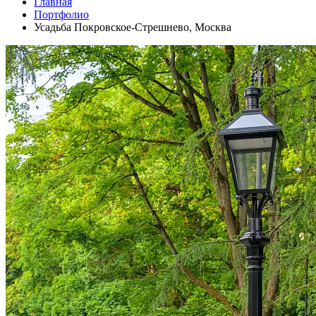
Главная
Портфолио
Усадьба Покровское-Стрешнево, Москва