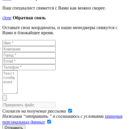
Наш специалист свяжется с Вами как можно скорее.
close
Обратная связь
Оставьте свои координаты, и наши менеджеры свяжутся с
Вами в ближайшее время.
Согласен на получение рассылки
Нажимая “отправить ” я соглашаюсь с условиями
хранения
персональных данных