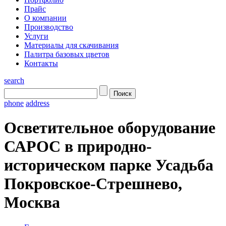
Прайс
О компании
Производство
Услуги
Материалы для скачивания
Палитра базовых цветов
Контакты
search
phone
address
Осветительное оборудование
САРОС в природно-
историческом парке Усадьба
Покровское-Стрешнево,
Москва