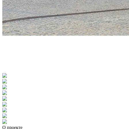
О проекте