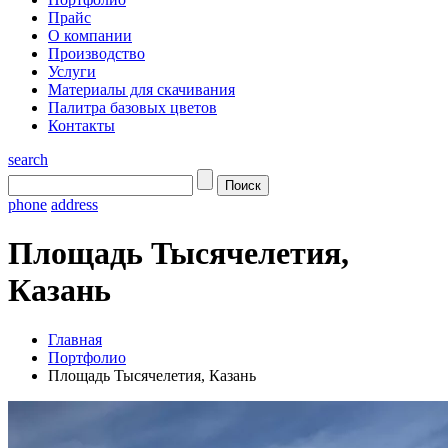
Прайс
О компании
Производство
Услуги
Материалы для скачивания
Палитра базовых цветов
Контакты
search
phone
address
Площадь Тысячелетия,
Казань
Главная
Портфолио
Площадь Тысячелетия, Казань