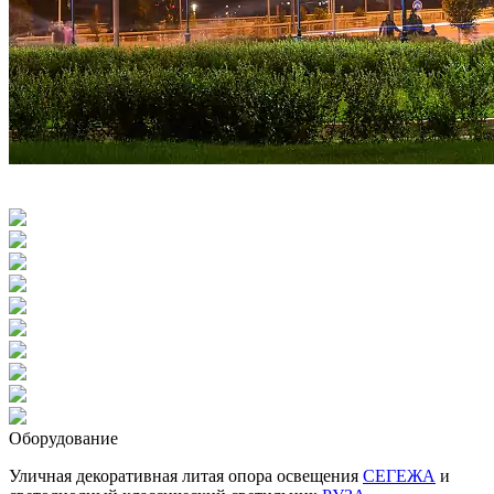
Оборудование
Уличная декоративная литая опора освещения
СЕГЕЖА
и