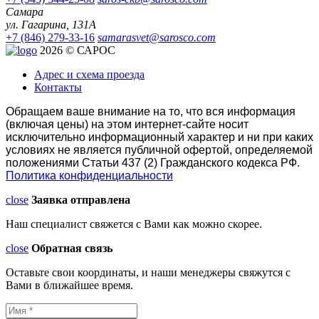
Самара
ул. Гагарина, 131А
+7 (846) 279-33-16
samarasvet@sarosco.com
2026 © САРОС
Адрес и схема проезда
Контакты
Обращаем ваше внимание на то, что вся информация
(включая цены) на этом интернет-сайте носит
исключительно информационный характер и ни при каких
условиях не является публичной офертой, определяемой
положениями Статьи 437 (2) Гражданского кодекса РФ.
Политика конфиденциальности
close
Заявка отправлена
Наш специалист свяжется с Вами как можно скорее.
close
Обратная связь
Оставьте свои координаты, и наши менеджеры свяжутся с
Вами в ближайшее время.