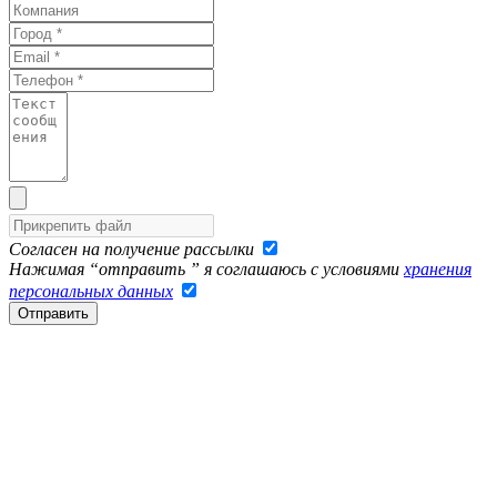
Согласен на получение рассылки
Нажимая “отправить ” я соглашаюсь с условиями
хранения
персональных данных