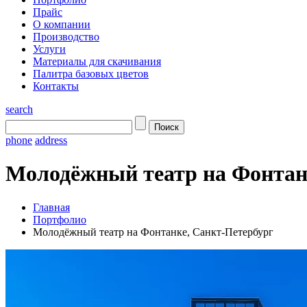
Прайс
О компании
Производство
Услуги
Материалы для скачивания
Палитра базовых цветов
Контакты
search
phone
address
Молодёжный театр на Фонтан
Главная
Портфолио
Молодёжный театр на Фонтанке, Санкт-Петербург