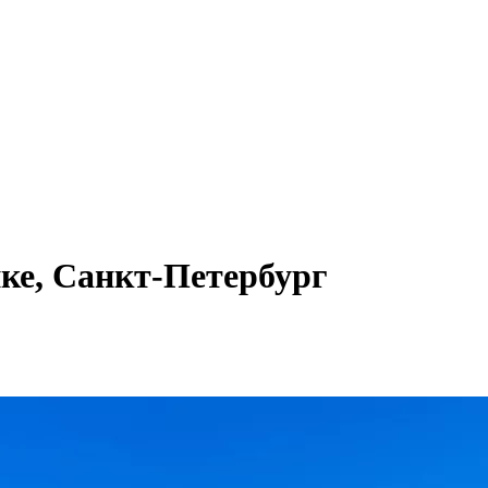
ке, Санкт-Петербург