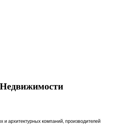
 Недвижимости
ых и архитектурных компаний, производителей