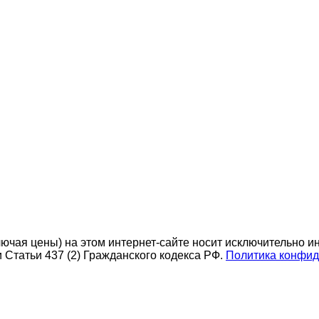
ючая цены) на этом интернет-сайте носит исключительно и
Статьи 437 (2) Гражданского кодекса РФ.
Политика конфид