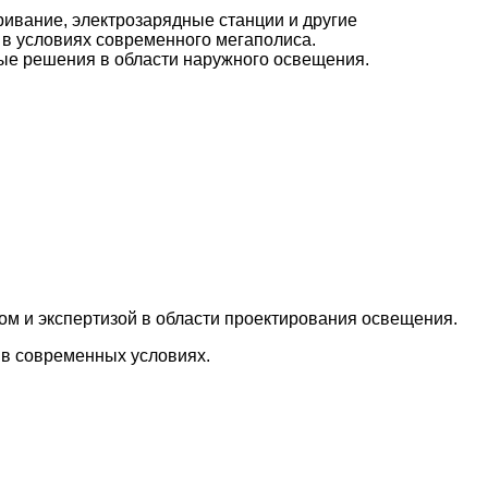
ивание, электрозарядные станции и другие
в условиях современного мегаполиса.
ые решения в области наружного освещения.
ом и экспертизой в области проектирования освещения.
 в современных условиях.