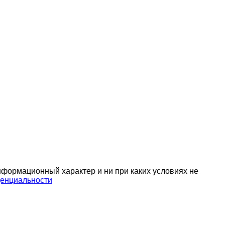
нформационный характер и ни при каких условиях не
енциальности