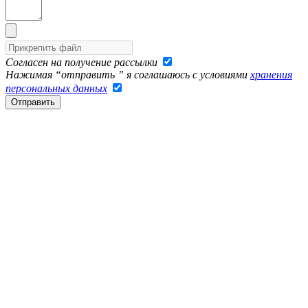
Согласен на получение рассылки
Нажимая “отправить ” я соглашаюсь с условиями
хранения
персональных данных