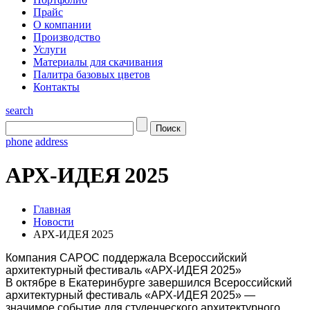
Прайс
О компании
Производство
Услуги
Материалы для скачивания
Палитра базовых цветов
Контакты
search
phone
address
АРХ‑ИДЕЯ 2025
Главная
Новости
АРХ‑ИДЕЯ 2025
Компания САРОС поддержала Всероссийский
архитектурный фестиваль «АРХ‑ИДЕЯ 2025»
В октябре в Екатеринбурге завершился Всероссийский
архитектурный фестиваль «АРХ‑ИДЕЯ 2025» —
значимое событие для студенческого архитектурного