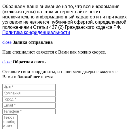
Обращаем ваше внимание на то, что вся информация
(включая цены) на этом интернет-сайте носит
исключительно информационный характер и ни при каких
условиях не является публичной офертой, определяемой
положениями Статьи 437 (2) Гражданского кодекса РФ.
Политика конфиденциальности
close
Заявка отправлена
Наш специалист свяжется с Вами как можно скорее.
close
Обратная связь
Оставьте свои координаты, и наши менеджеры свяжутся с
Вами в ближайшее время.