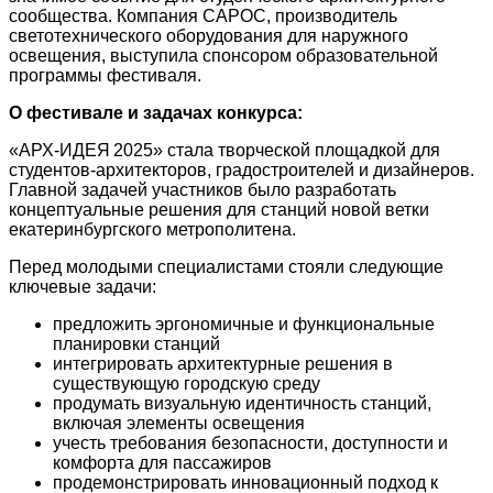
сообщества. Компания САРОС, производитель
светотехнического оборудования для наружного
освещения, выступила спонсором образовательной
программы фестиваля.
О фестивале и задачах конкурса:
«АРХ‑ИДЕЯ 2025» стала творческой площадкой для
студентов‑архитекторов, градостроителей и дизайнеров.
Главной задачей участников было разработать
концептуальные решения для станций новой ветки
екатеринбургского метрополитена.
Перед молодыми специалистами стояли следующие
ключевые задачи:
предложить эргономичные и функциональные
планировки станций
интегрировать архитектурные решения в
существующую городскую среду
продумать визуальную идентичность станций,
включая элементы освещения
учесть требования безопасности, доступности и
комфорта для пассажиров
продемонстрировать инновационный подход к