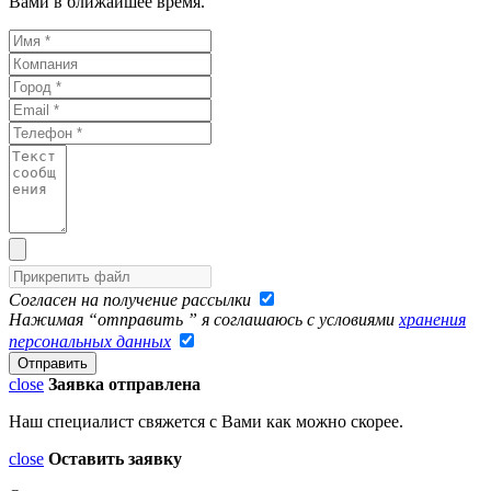
Вами в ближайшее время.
Согласен на получение рассылки
Нажимая “отправить ” я соглашаюсь с условиями
хранения
персональных данных
close
Заявка отправлена
Наш специалист свяжется с Вами как можно скорее.
close
Оставить заявку