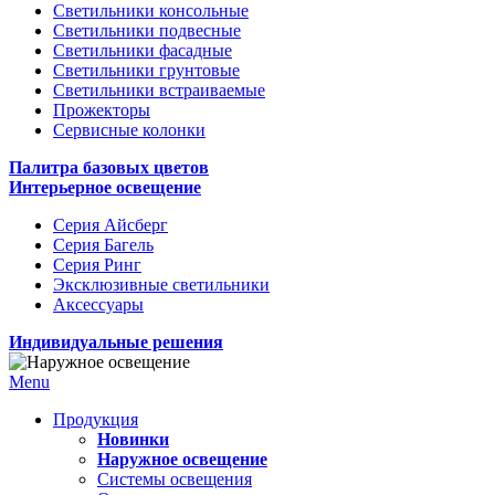
Светильники консольные
Светильники подвесные
Светильники фасадные
Светильники грунтовые
Светильники встраиваемые
Прожекторы
Сервисные колонки
Палитра базовых цветов
Интерьерное освещение
Серия Айсберг
Серия Багель
Серия Ринг
Эксклюзивные светильники
Аксессуары
Индивидуальные решения
Menu
Продукция
Новинки
Наружное освещение
Системы освещения