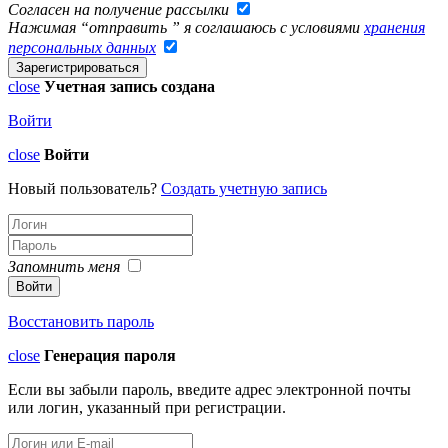
Согласен на получение рассылки
Нажимая “отправить ” я соглашаюсь с условиями
хранения
персональных данных
close
Учетная запись создана
Войти
close
Войти
Новый пользователь?
Создать учетную запись
Запомнить меня
Восстановить пароль
close
Генерация пароля
Если вы забыли пароль, введите адрес электронной почты
или логин, указанный при регистрации.