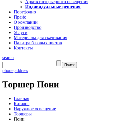
Архив интерьерного освещения
Индивидуальные решения
Портфолио
Прайс
О компании
Производство
Услуги
Материалы для скачивания
Палитра базовых цветов
Контакты
search
phone
address
Торшер Пони
Главная
Каталог
Наружное освещение
Торшеры
Пони