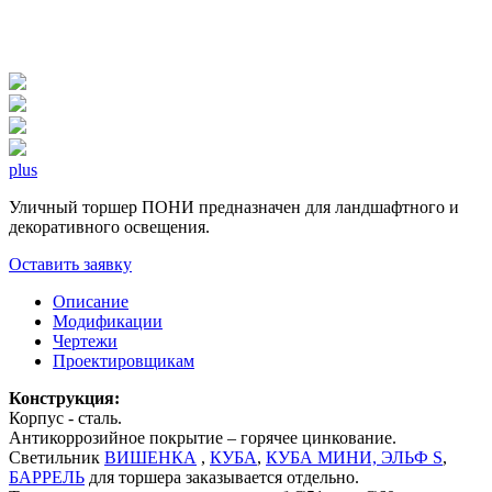
plus
Уличный торшер ПОНИ предназначен для ландшафтного и
декоративного освещения.
Оставить заявку
Описание
Модификации
Чертежи
Проектировщикам
Конструкция:
Корпус - сталь.
Антикоррозийное покрытие – горячее цинкование.
Светильник
ВИШЕНКА
,
КУБА
,
КУБА МИНИ,
ЭЛЬФ S
,
БАРРЕЛЬ
для торшера заказывается отдельно.