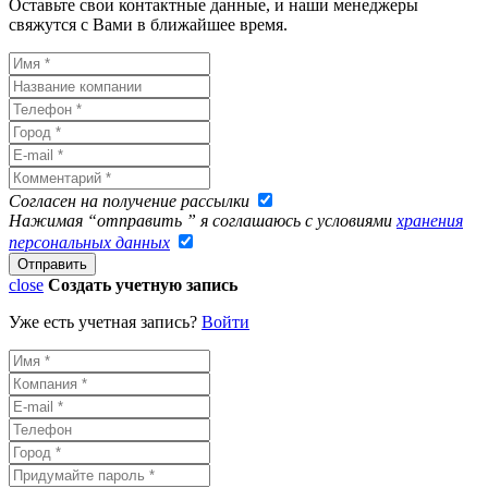
Оставьте свои контактные данные, и наши менеджеры
свяжутся с Вами в ближайшее время.
Согласен на получение рассылки
Нажимая “отправить ” я соглашаюсь с условиями
хранения
персональных данных
close
Создать учетную запись
Уже есть учетная запись?
Войти