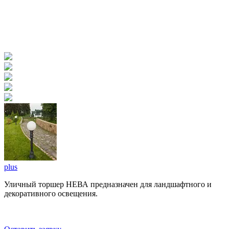
plus
Уличный торшер НЕВА предназначен для ландшафтного и
декоративного освещения.