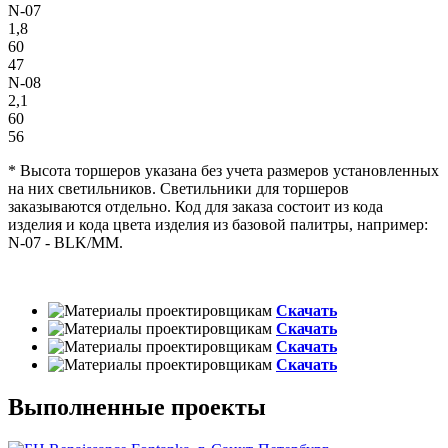
N-07
1,8
60
47
N-08
2,1
60
56
* Высота торшеров указана без учета размеров установленных
на них светильников. Светильники для торшеров
заказываются отдельно. Код для заказа состоит из кода
изделия и кода цвета изделия из базовой палитры, например:
N-07 - BLK/MM.
Скачать
Скачать
Скачать
Скачать
Выполненные проекты