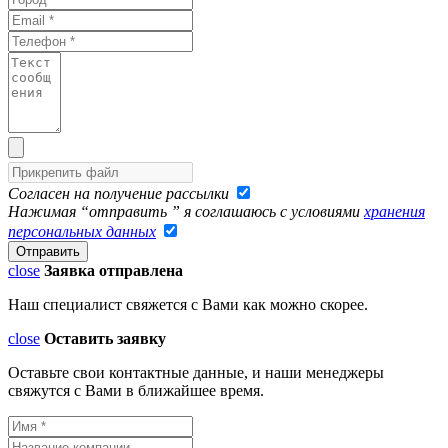
Согласен на получение рассылки
Нажимая “отправить ” я соглашаюсь с условиями
хранения
персональных данных
close
Заявка отправлена
Наш специалист свяжется с Вами как можно скорее.
close
Оставить заявку
Оставьте свои контактные данные, и наши менеджеры
свяжутся с Вами в ближайшее время.