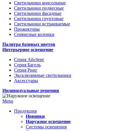
Светильники консольные
Светильники подвесные
Светильники фасадные
Светильники грунтовые
Светильники встраиваемые
Прожекторы
Сервисные колонки
Палитра базовых цветов
Интерьерное освещение
Серия Айсберг
Серия Багель
Серия Ринг
Эксклюзивные светильники
Аксессуары
Индивидуальные решения
Menu
Продукция
Новинки
Наружное освещение
Системы освещения