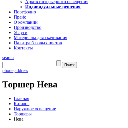
Архив интерьерного освещения
Индивидуальные решения
Портфолио
Прайс
О компании
Производство
Услуги
Материалы для скачивания
Палитра базовых цветов
Контакты
search
phone
address
Торшер Нева
Главная
Каталог
Наружное освещение
Торшеры
Нева