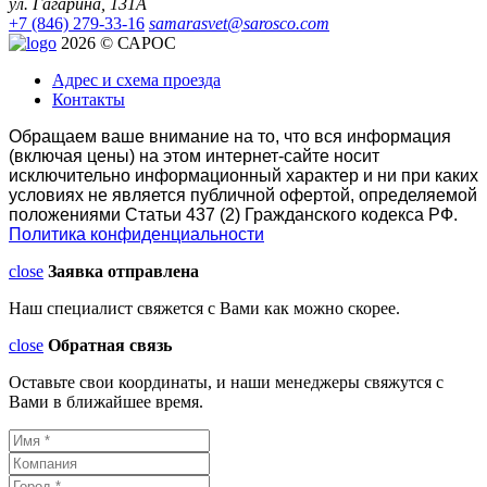
ул. Гагарина, 131А
+7 (846) 279-33-16
samarasvet@sarosco.com
2026 © САРОС
Адрес и схема проезда
Контакты
Обращаем ваше внимание на то, что вся информация
(включая цены) на этом интернет-сайте носит
исключительно информационный характер и ни при каких
условиях не является публичной офертой, определяемой
положениями Статьи 437 (2) Гражданского кодекса РФ.
Политика конфиденциальности
close
Заявка отправлена
Наш специалист свяжется с Вами как можно скорее.
close
Обратная связь
Оставьте свои координаты, и наши менеджеры свяжутся с
Вами в ближайшее время.