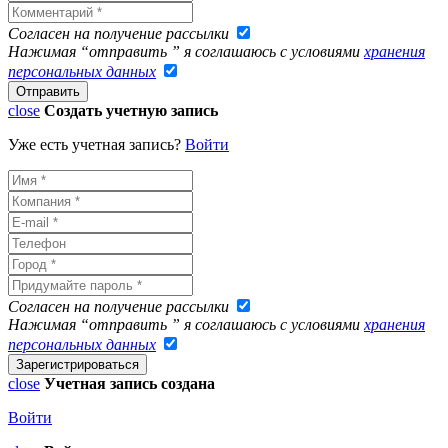
Согласен на получение рассылки
Нажимая “отправить ” я соглашаюсь с условиями
хранения
персональных данных
close
Создать учетную запись
Уже есть учетная запись?
Войти
Согласен на получение рассылки
Нажимая “отправить ” я соглашаюсь с условиями
хранения
персональных данных
close
Учетная запись создана
Войти