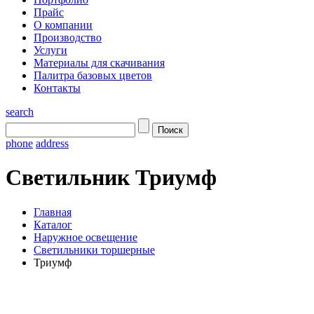
Прайс
О компании
Производство
Услуги
Материалы для скачивания
Палитра базовых цветов
Контакты
search
phone
address
Светильник Триумф
Главная
Каталог
Наружное освещение
Светильники торшерные
Триумф