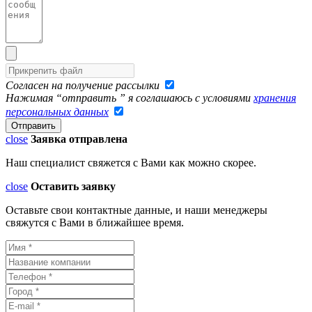
Согласен на получение рассылки
Нажимая “отправить ” я соглашаюсь с условиями
хранения
персональных данных
close
Заявка отправлена
Наш специалист свяжется с Вами как можно скорее.
close
Оставить заявку
Оставьте свои контактные данные, и наши менеджеры
свяжутся с Вами в ближайшее время.