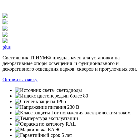
plus
Светильник ТРИУМФ предназначен для установки на
декоративные опоры освещения и фунционального и
декоративного освещения парков, скверов и прогулочных зон.
Оставить заявку