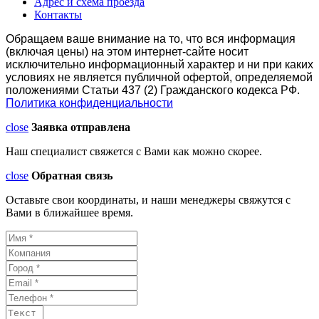
Адрес и схема проезда
Контакты
Обращаем ваше внимание на то, что вся информация
(включая цены) на этом интернет-сайте носит
исключительно информационный характер и ни при каких
условиях не является публичной офертой, определяемой
положениями Статьи 437 (2) Гражданского кодекса РФ.
Политика конфиденциальности
close
Заявка отправлена
Наш специалист свяжется с Вами как можно скорее.
close
Обратная связь
Оставьте свои координаты, и наши менеджеры свяжутся с
Вами в ближайшее время.