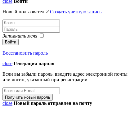
close
Войти
Новый пользователь?
Создать учетную запись
Запомнить меня
Восстановить пароль
close
Генерация пароля
Если вы забыли пароль, введите адрес электронной почты
или логин, указанный при регистрации.
close
Новый пароль отправлен на почту