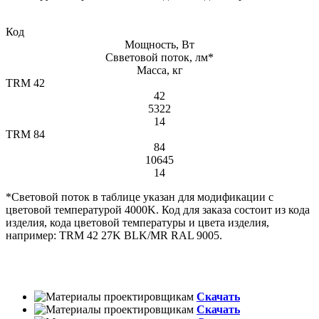
Код
Мощность, Вт
Свветовой поток, лм*
Масса, кг
TRM 42
42
5322
14
TRM 84
84
10645
14
*Световой поток в таблице указан для модификации с
цветовой температурой 4000K. Код для заказа состоит из кода
изделия, кода цветовой температуры и цвета изделия,
например: TRM 42 27K BLK/MR RAL 9005.
Скачать
Скачать