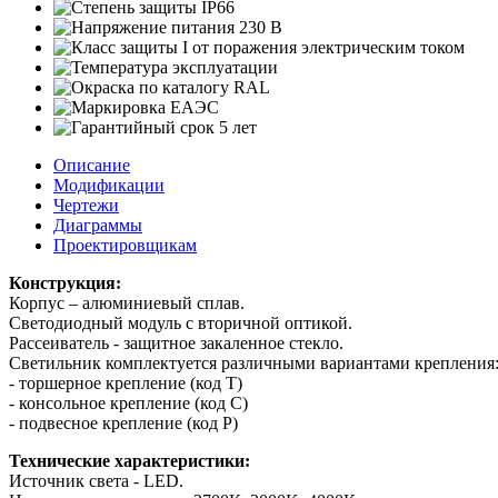
Описание
Модификации
Чертежи
Диаграммы
Проектировщикам
Конструкция:
Корпус – алюминиевый сплав.
Светодиодный модуль с вторичной оптикой.
Рассеиватель - защитное закаленное стекло.
Светильник комплектуется различными вариантами крепления
- торшерное крепление (код Т)
- консольное крепление (код C)
- подвесное крепление (код P)
Технические характеристики:
Источник света - LED.