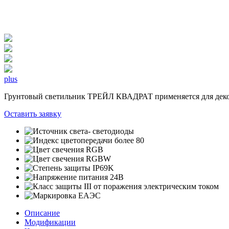
plus
Грунтовый светильник ТРЕЙЛ КВАДРАТ применяется для декора
Оставить заявку
Описание
Модификации