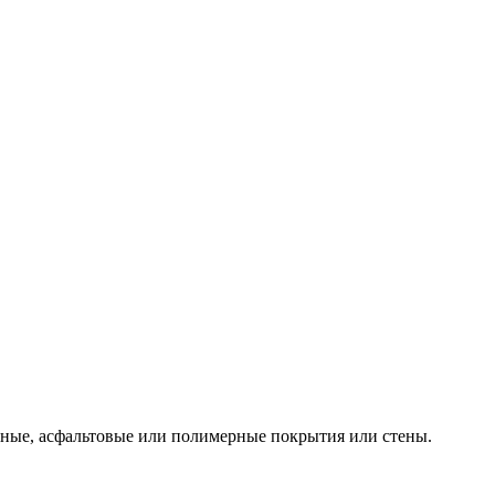
нные, асфальтовые или полимерные покрытия или стены.