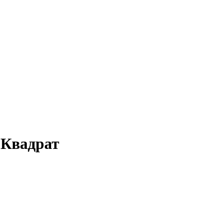
 Квадрат