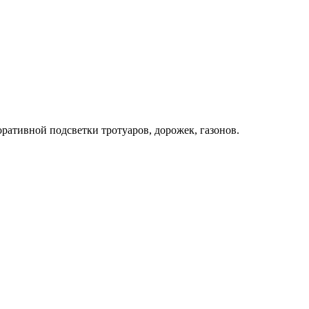
тивной подсветки тротуаров, дорожек, газонов.