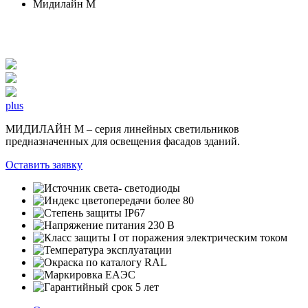
Мидилайн М
plus
МИДИЛАЙН М – серия линейных светильников
предназначенных для освещения фасадов зданий.
Оставить заявку