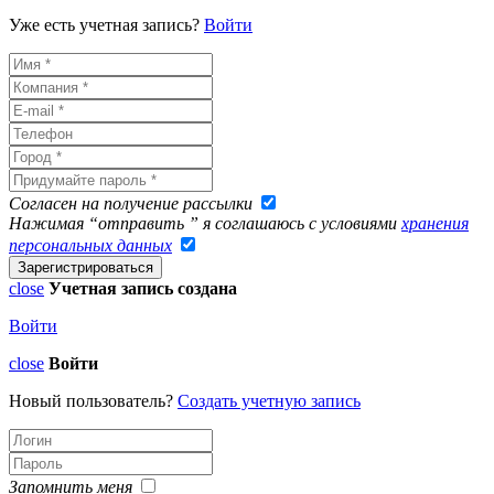
Уже есть учетная запись?
Войти
Согласен на получение рассылки
Нажимая “отправить ” я соглашаюсь с условиями
хранения
персональных данных
close
Учетная запись создана
Войти
close
Войти
Новый пользователь?
Создать учетную запись
Запомнить меня