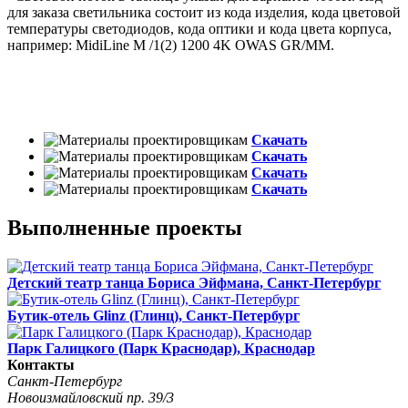
для заказа светильника состоит из кода изделия, кода цветовой
температуры светодиодов, кода оптики и кода цвета корпуса,
например: MidiLine М /1(2) 1200 4K OWAS GR/MM.
Скачать
Скачать
Скачать
Скачать
Выполненные проекты
Детский театр танца Бориса Эйфмана, Санкт-Петербург
Бутик-отель Glinz (Глинц), Санкт-Петербург
Парк Галицкого (Парк Краснодар), Краснодар
Контакты
Санкт-Петербург
Новоизмайловский пр. 39/3