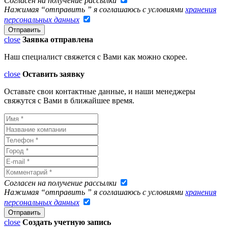
Согласен на получение рассылки
Нажимая “отправить ” я соглашаюсь с условиями
хранения
персональных данных
close
Заявка отправлена
Наш специалист свяжется с Вами как можно скорее.
close
Оставить заявку
Оставьте свои контактные данные, и наши менеджеры
свяжутся с Вами в ближайшее время.
Согласен на получение рассылки
Нажимая “отправить ” я соглашаюсь с условиями
хранения
персональных данных
close
Создать учетную запись