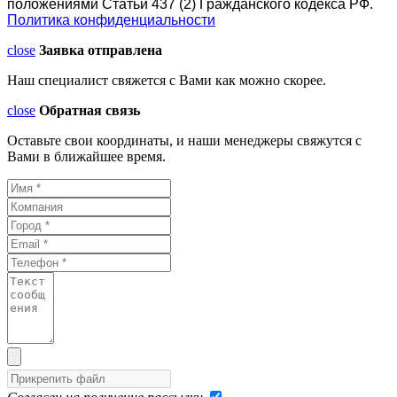
положениями Статьи 437 (2) Гражданского кодекса РФ.
Политика конфиденциальности
close
Заявка отправлена
Наш специалист свяжется с Вами как можно скорее.
close
Обратная связь
Оставьте свои координаты, и наши менеджеры свяжутся с
Вами в ближайшее время.