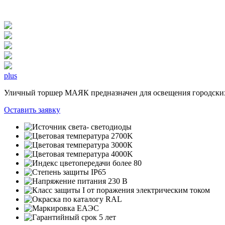
plus
Уличный торшер МАЯК предназначен для освещения городских
Оставить заявку