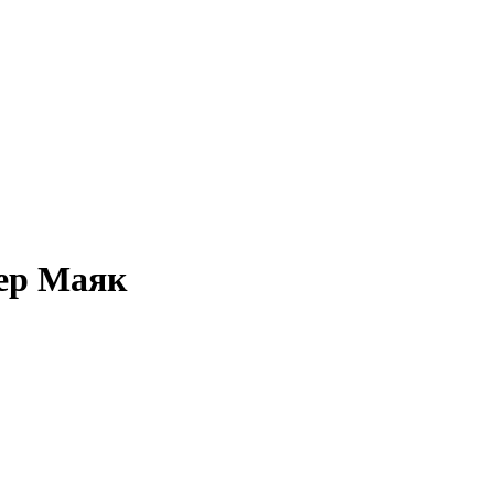
ер Маяк