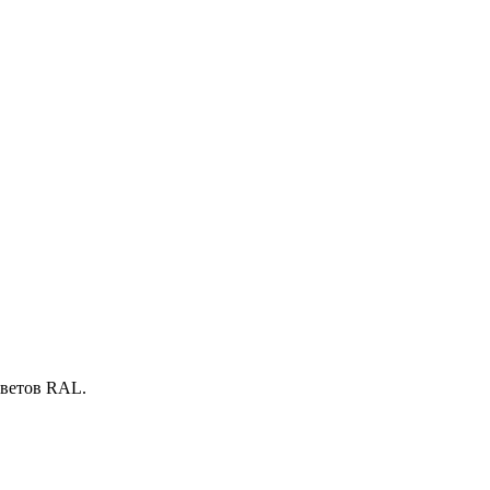
цветов RAL.