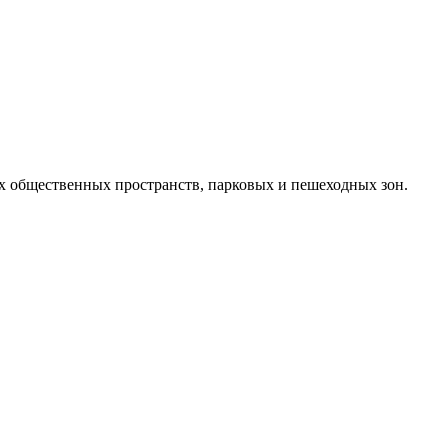
 общественных пространств, парковых и пешеходных зон.