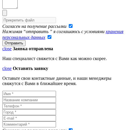
Согласен на получение рассылки
Нажимая “отправить ” я соглашаюсь с условиями
хранения
персональных данных
close
Заявка отправлена
Наш специалист свяжется с Вами как можно скорее.
close
Оставить заявку
Оставьте свои контактные данные, и наши менеджеры
свяжутся с Вами в ближайшее время.