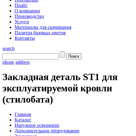
Прайс
О компании
Производство
Услуги
Материалы для скачивания
Палитра базовых цветов
Контакты
search
phone
address
Закладная деталь ST1 для
эксплуатируемой кровли
(стилобата)
Главная
Каталог
Наружное освещение
Дополнительное оборудование