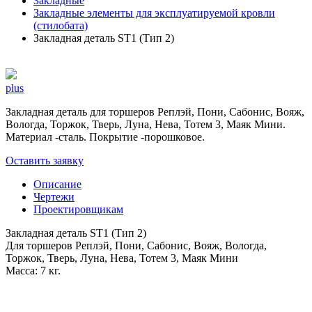
Закладные
Закладные элементы для эксплуатируемой кровли
(стилобата)
Закладная деталь ST1 (Тип 2)
plus
Закладная деталь для торшеров Реплэй, Пони, Сабонис, Вояж,
Вологда, Торжок, Тверь, Луна, Нева, Тотем 3, Маяк Мини.
Материал -сталь. Покрытие -порошковое.
Оставить заявку
Описание
Чертежи
Проектировщикам
Закладная деталь ST1 (Тип 2)
Для торшеров Реплэй, Пони, Сабонис, Вояж, Вологда,
Торжок, Тверь, Луна, Нева, Тотем 3, Маяк Мини
Масса: 7 кг.