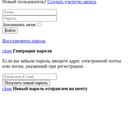
Новый пользователь?
Создать учетную запись
Запомнить меня
Восстановить пароль
close
Генерация пароля
Если вы забыли пароль, введите адрес электронной почты
или логин, указанный при регистрации.
close
Новый пароль отправлен на почту