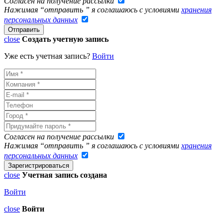
Согласен на получение рассылки
Нажимая “отправить ” я соглашаюсь с условиями
хранения
персональных данных
close
Создать учетную запись
Уже есть учетная запись?
Войти
Согласен на получение рассылки
Нажимая “отправить ” я соглашаюсь с условиями
хранения
персональных данных
close
Учетная запись создана
Войти
close
Войти