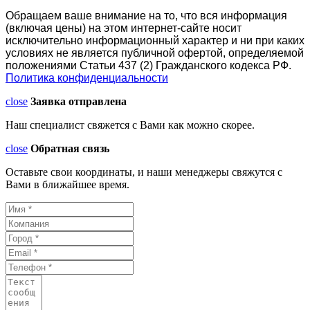
Обращаем ваше внимание на то, что вся информация
(включая цены) на этом интернет-сайте носит
исключительно информационный характер и ни при каких
условиях не является публичной офертой, определяемой
положениями Статьи 437 (2) Гражданского кодекса РФ.
Политика конфиденциальности
close
Заявка отправлена
Наш специалист свяжется с Вами как можно скорее.
close
Обратная связь
Оставьте свои координаты, и наши менеджеры свяжутся с
Вами в ближайшее время.