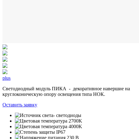
plus
Светодиодный модуль ПИКА - декоративное навершие на
круглоконическую опору освещения типа НОК.
Оставить заявку