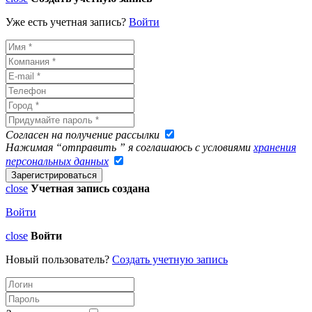
Уже есть учетная запись?
Войти
Согласен на получение рассылки
Нажимая “отправить ” я соглашаюсь с условиями
хранения
персональных данных
close
Учетная запись создана
Войти
close
Войти
Новый пользователь?
Создать учетную запись