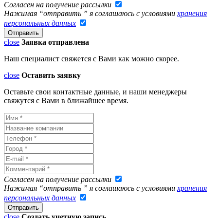
Согласен на получение рассылки
Нажимая “отправить ” я соглашаюсь с условиями
хранения
персональных данных
close
Заявка отправлена
Наш специалист свяжется с Вами как можно скорее.
close
Оставить заявку
Оставьте свои контактные данные, и наши менеджеры
свяжутся с Вами в ближайшее время.
Согласен на получение рассылки
Нажимая “отправить ” я соглашаюсь с условиями
хранения
персональных данных
close
Создать учетную запись