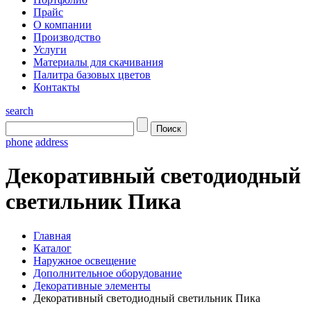
Прайс
О компании
Производство
Услуги
Материалы для скачивания
Палитра базовых цветов
Контакты
search
phone
address
Декоративный светодиодный
светильник Пика
Главная
Каталог
Наружное освещение
Дополнительное оборудование
Декоративные элементы
Декоративный светодиодный светильник Пика