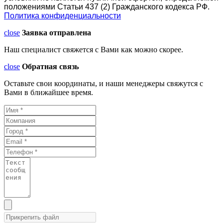
положениями Статьи 437 (2) Гражданского кодекса РФ.
Политика конфиденциальности
close
Заявка отправлена
Наш специалист свяжется с Вами как можно скорее.
close
Обратная связь
Оставьте свои координаты, и наши менеджеры свяжутся с
Вами в ближайшее время.