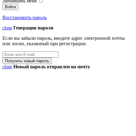
Запомнить меня
Восстановить пароль
close
Генерация пароля
Если вы забыли пароль, введите адрес электронной почты
или логин, указанный при регистрации.
close
Новый пароль отправлен на почту