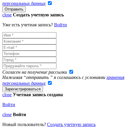
персональных данных
close
Создать учетную запись
Уже есть учетная запись?
Войти
Согласен на получение рассылки
Нажимая “отправить ” я соглашаюсь с условиями
хранения
персональных данных
close
Учетная запись создана
Войти
close
Войти
Новый пользователь?
Создать учетную запись