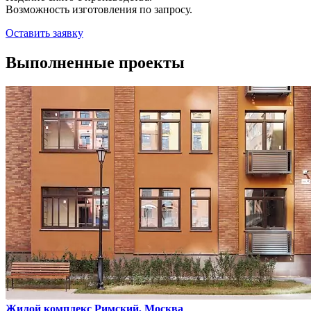
Возможность изготовления по запросу.
Оставить заявку
Выполненные проекты
Жилой комплекс Римский, Москва