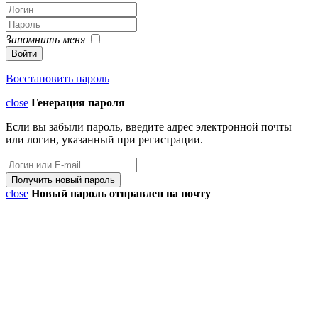
Запомнить меня
Восстановить пароль
close
Генерация пароля
Если вы забыли пароль, введите адрес электронной почты
или логин, указанный при регистрации.
close
Новый пароль отправлен на почту