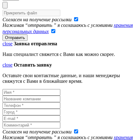
Согласен на получение рассылки
Нажимая “отправить ” я соглашаюсь с условиями
хранения
персональных данных
close
Заявка отправлена
Наш специалист свяжется с Вами как можно скорее.
close
Оставить заявку
Оставьте свои контактные данные, и наши менеджеры
свяжутся с Вами в ближайшее время.
Согласен на получение рассылки
Нажимая “отправить ” я соглашаюсь с условиями
хранения