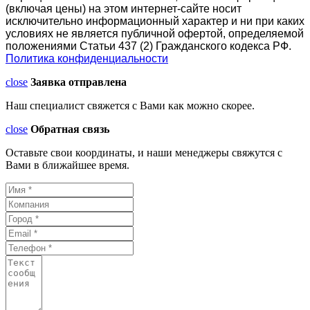
(включая цены) на этом интернет-сайте носит
исключительно информационный характер и ни при каких
условиях не является публичной офертой, определяемой
положениями Статьи 437 (2) Гражданского кодекса РФ.
Политика конфиденциальности
close
Заявка отправлена
Наш специалист свяжется с Вами как можно скорее.
close
Обратная связь
Оставьте свои координаты, и наши менеджеры свяжутся с
Вами в ближайшее время.