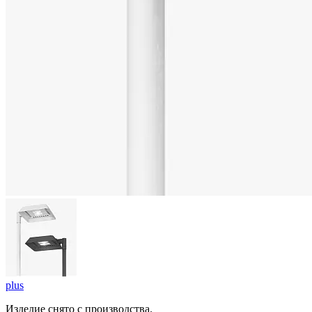
plus
Изделие снято с производства.