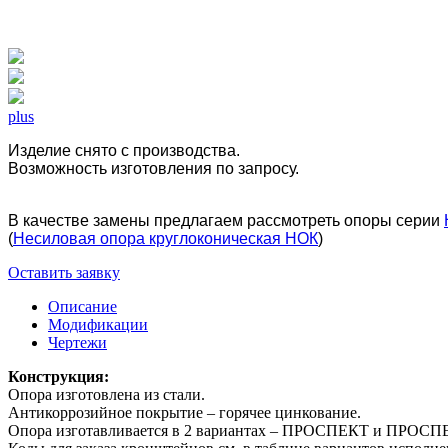
plus
Изделие снято с производства.
Возможность изготовления по запросу.
В качестве замены предлагаем рассмотреть опоры серии
(
Несиловая опора круглоконическая НОК
)
Оставить заявку
Описание
Модификации
Чертежи
Конструкция:
Опора изготовлена из стали.
Антикоррозийное покрытие – горячее цинкование.
Опора изготавливается в 2 вариантах – ПРОСПЕКТ и ПРОСПЕК