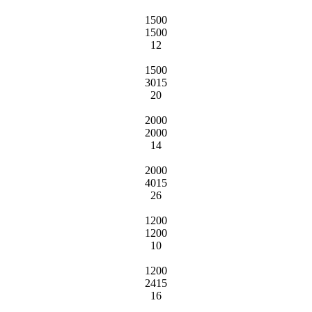
1500
1500
12
1500
3015
20
2000
2000
14
2000
4015
26
1200
1200
10
1200
2415
16