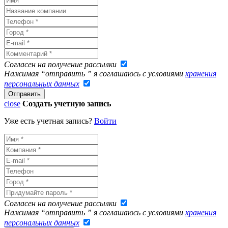
Согласен на получение рассылки
Нажимая “отправить ” я соглашаюсь с условиями
хранения
персональных данных
close
Создать учетную запись
Уже есть учетная запись?
Войти
Согласен на получение рассылки
Нажимая “отправить ” я соглашаюсь с условиями
хранения
персональных данных