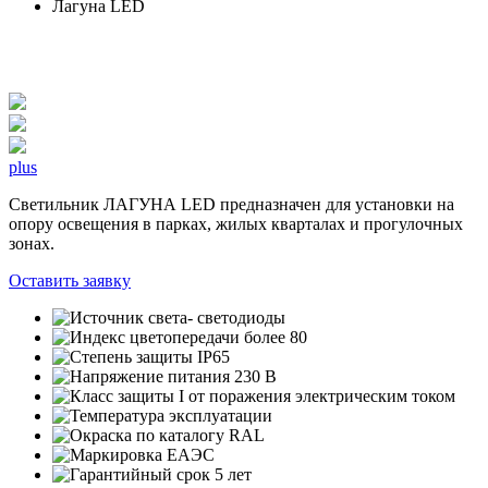
Лагуна LED
plus
Светильник ЛАГУНА LED предназначен для установки на
опору освещения в парках, жилых кварталах и прогулочных
зонах.
Оставить заявку