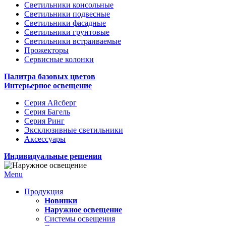
Светильники консольные
Светильники подвесные
Светильники фасадные
Светильники грунтовые
Светильники встраиваемые
Прожекторы
Сервисные колонки
Палитра базовых цветов
Интерьерное освещение
Серия Айсберг
Серия Багель
Серия Ринг
Эксклюзивные светильники
Аксессуары
Индивидуальные решения
Menu
Продукция
Новинки
Наружное освещение
Системы освещения