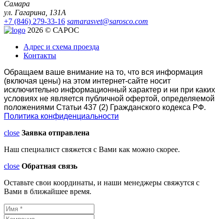
Самара
ул. Гагарина, 131А
+7 (846) 279-33-16
samarasvet@sarosco.com
2026 © САРОС
Адрес и схема проезда
Контакты
Обращаем ваше внимание на то, что вся информация
(включая цены) на этом интернет-сайте носит
исключительно информационный характер и ни при каких
условиях не является публичной офертой, определяемой
положениями Статьи 437 (2) Гражданского кодекса РФ.
Политика конфиденциальности
close
Заявка отправлена
Наш специалист свяжется с Вами как можно скорее.
close
Обратная связь
Оставьте свои координаты, и наши менеджеры свяжутся с
Вами в ближайшее время.