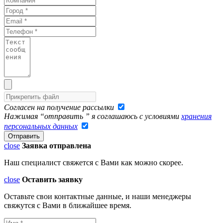
Согласен на получение рассылки
Нажимая “отправить ” я соглашаюсь с условиями
хранения
персональных данных
close
Заявка отправлена
Наш специалист свяжется с Вами как можно скорее.
close
Оставить заявку
Оставьте свои контактные данные, и наши менеджеры
свяжутся с Вами в ближайшее время.